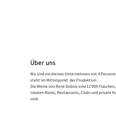
Über uns
Wir sind ein kleines Unternehmen mit 4 Person
steht im Mittelpunkt der Produktion.
Die Weine von René Dubois sind 12'000 Flaschen, 
lokalen Markt, Restaurants, Clubs und private
sind.