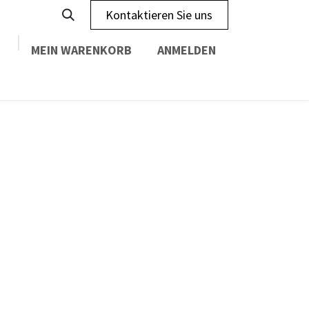
Kontaktieren Sie uns
MEIN WARENKORB
ANMELDEN
The Club
Kontakt