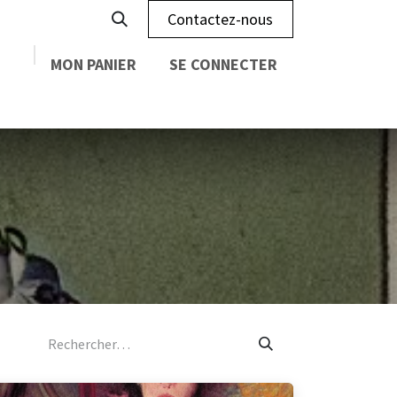
Contactez-nous
MON PANIER
SE CONNECTER
e Club
Contact